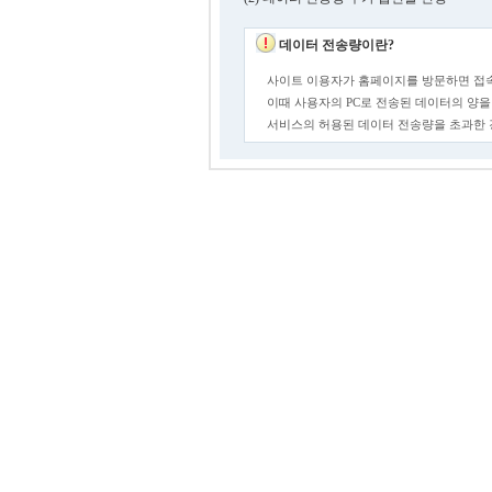
데이터 전송량이란?
사이트 이용자가 홈페이지를 방문하면 접속
이때 사용자의 PC로 전송된 데이터의 양을
서비스의 허용된 데이터 전송량을 초과한