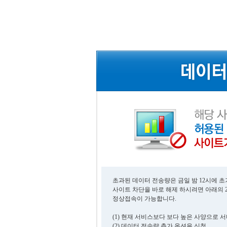
초과된 데이터 전송량은 금일 밤 12시에 
사이트 차단을 바로 해제 하시려면 아래의 
정상접속이 가능합니다.
(1) 현재 서비스보다 보다 높은 사양으로 
(2) 데이터 전송량 추가 옵션을 신청