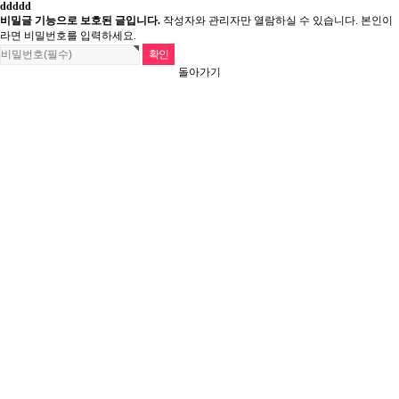
ddddd
비밀글 기능으로 보호된 글입니다.
작성자와 관리자만 열람하실 수 있습니다. 본인이
라면 비밀번호를 입력하세요.
돌아가기