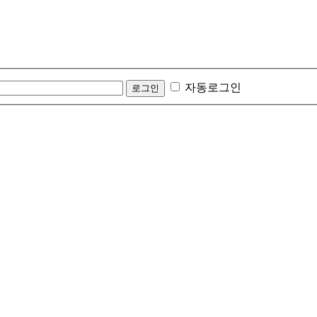
자동로그인